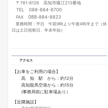
〒781-8126 高知市吸江213番地
TEL 088-884-8700
088
884-8823
FAX
-
業務時間：平日 午前9時より午後4時半まで（休
日は土日祝祭日、年末年始）
アクセス
【お車をご利用の場合】
高 知 駅 から：約12分
高知龍馬空港から：約15分
(事務局前に駐車場あり）
【近隣施設】