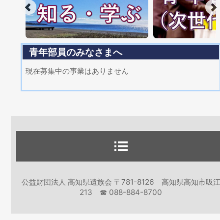
青年部員のみなさまへ
現在募集中の事業はありません
公益財団法人 高知県遺族会 〒781-8126 高知県高知市吸
213 ☎ 088-884-8700